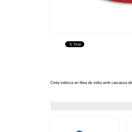
Cinta mètrica en fibra de vidra amb carcassa 