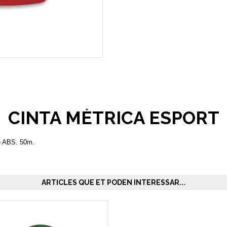
CINTA MÈTRICA ESPORT
de ABS. 50m.
ARTICLES QUE ET PODEN INTERESSAR...