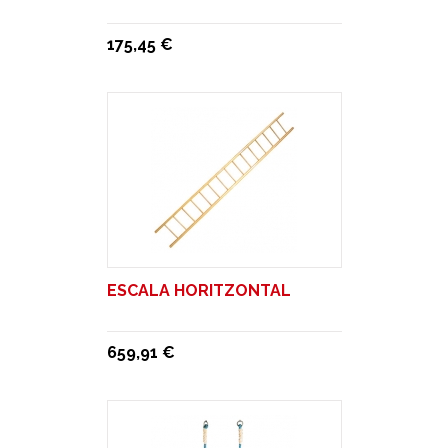
175,45 €
ESCALA HORITZONTAL
659,91 €