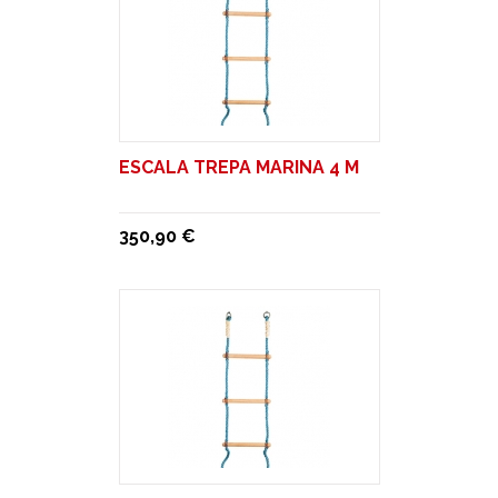
ESCALA TREPA MARINA 4 M
350,90 €