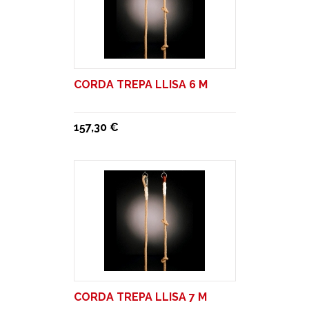
CORDA TREPA LLISA 6 M
157,30 €
CORDA TREPA LLISA 7 M