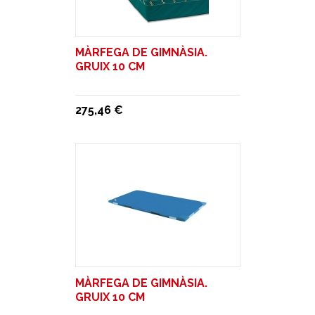
MÀRFEGA DE GIMNÀSIA.
GRUIX 10 CM
275,46 €
MÀRFEGA DE GIMNÀSIA.
GRUIX 10 CM