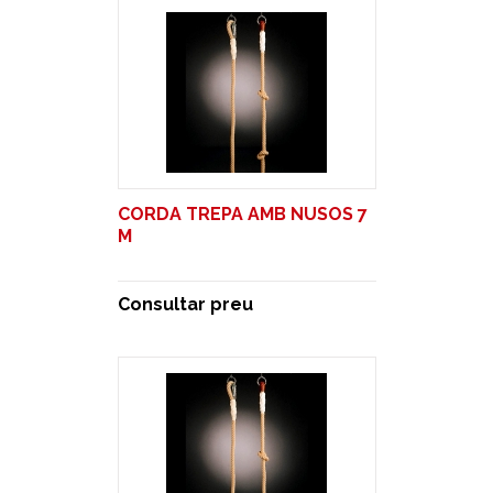
CORDA TREPA AMB NUSOS 7
M
Consultar preu