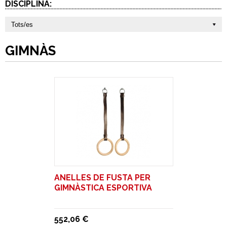
DISCIPLINA:
Tots/es
GIMNÀS
ANELLES DE FUSTA PER
GIMNÀSTICA ESPORTIVA
552,06 €