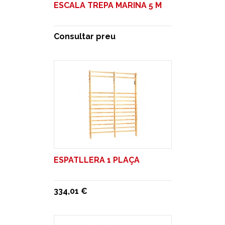
ESCALA TREPA MARINA 5 M
Consultar preu
ESPATLLERA 1 PLAÇA
334,01 €