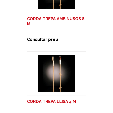
CORDA TREPA AMB NUSOS 8
M
Consultar preu
CORDA TREPA LLISA 4 M