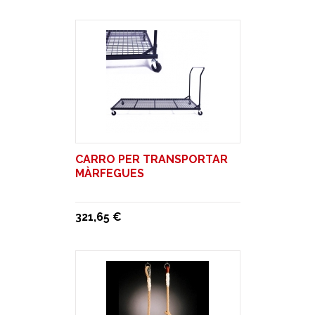
CARRO PER TRANSPORTAR
MÀRFEGUES
321,65 €