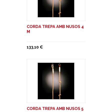
CORDA TREPA AMB NUSOS 4
M
133,10 €
CORDA TREPA AMB NUSOS 5