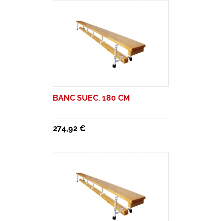
BANC SUEC. 180 CM
274,92 €