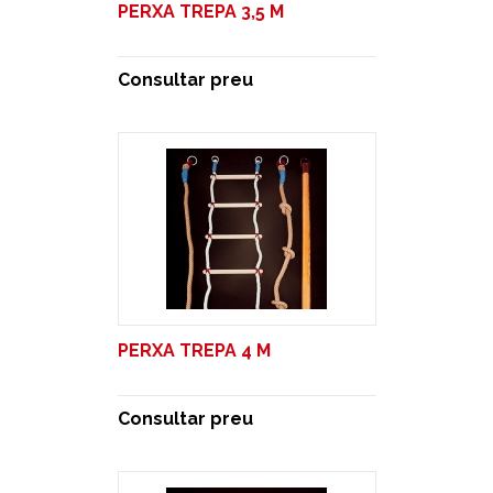
PERXA TREPA 3,5 M
Consultar preu
PERXA TREPA 4 M
Consultar preu