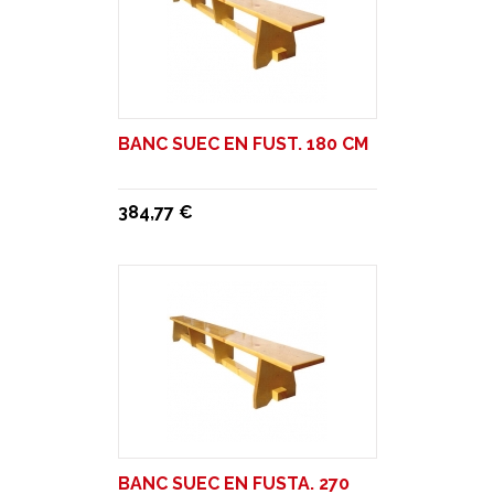
BANC SUEC EN FUST. 180 CM
384,77 €
BANC SUEC EN FUSTA. 270