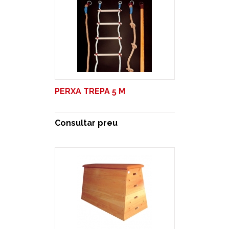
PERXA TREPA 5 M
Consultar preu