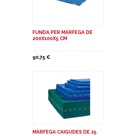
FUNDA PER MÀRFEGA DE
200X100X5 CM
90,75 €
MÀRFEGA CAIGUDES DE 25