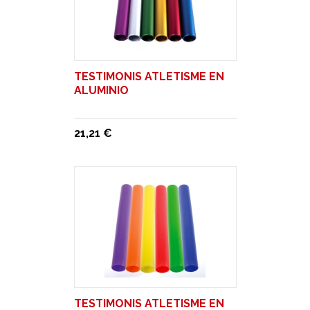
TESTIMONIS ATLETISME EN
ALUMINIO
21,21 €
TESTIMONIS ATLETISME EN