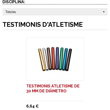
DISCIPLINA:
Tots/es
TESTIMONIS D'ATLETISME
TESTIMONIS ATLETISME DE
30 MM DE DIÀMETRO
6,64 €