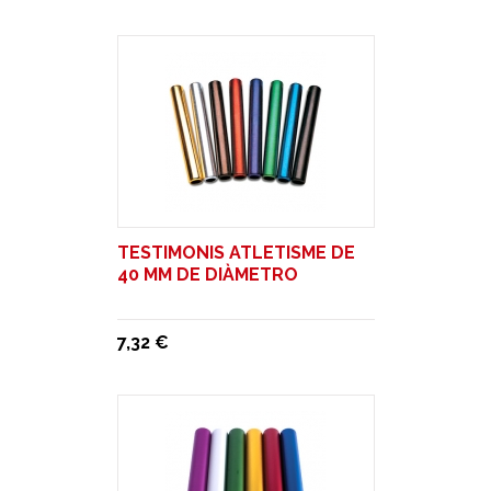
TESTIMONIS ATLETISME DE
40 MM DE DIÀMETRO
7,32 €