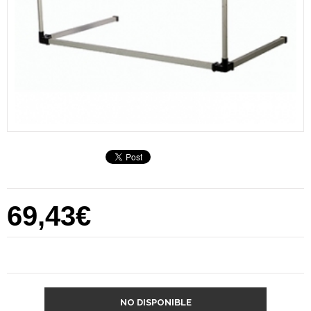
69,43€
NO DISPONIBLE