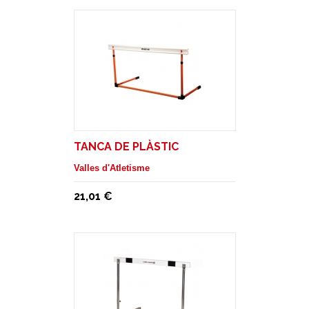
TANCA DE PLÀSTIC
Valles d'Atletisme
21,01 €