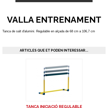
VALLA ENTRENAMENT
Tanca de salt d'alumini. Regulable en alçada de 68 cm a 106,7 cm
ARTICLES QUE ET PODEN INTERESSAR...
TANCA INICIACIÓ REGULABLE