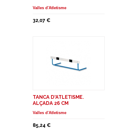
Valles d'Atletisme
32,07 €
TANCA D'ATLETISME.
ALÇADA 26 CM
Valles d'Atletisme
85,24 €