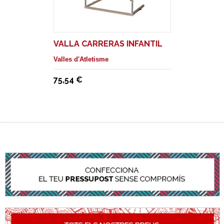
VALLA CARRERAS INFANTIL
Valles d'Atletisme
75,54 €