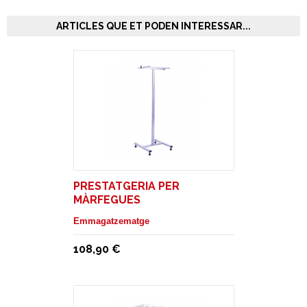
ARTICLES QUE ET PODEN INTERESSAR...
PRESTATGERIA PER
MÀRFEGUES
Emmagatzematge
108,90 €