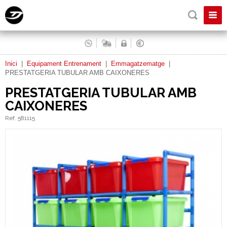
Inici
|
Equipament Entrenament
|
Emmagatzematge
|
PRESTATGERIA TUBULAR AMB CAIXONERES
PRESTATGERIA TUBULAR AMB
CAIXONERES
Ref. 581115