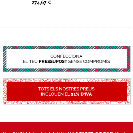
274,67 €