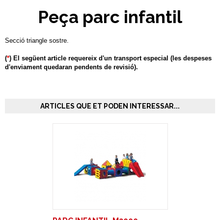
Peça parc infantil
Secció triangle sostre.
(
*
) El següent article requereix d'un transport especial (les despeses
d'enviament quedaran pendents de revisió).
ARTICLES QUE ET PODEN INTERESSAR...