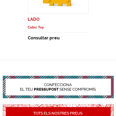
LADO
Cubic Toy
Consultar preu