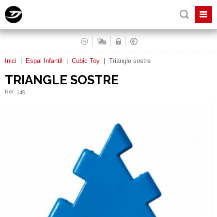
Inici
|
Espai Infantil
|
Cubic Toy
|
Triangle sostre
TRIANGLE SOSTRE
Ref. 149