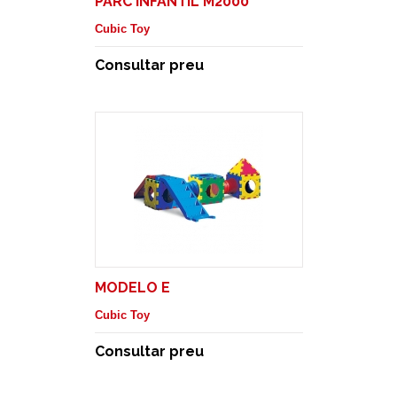
PARC INFANTIL M2000
Cubic Toy
Consultar preu
MODELO E
Cubic Toy
Consultar preu