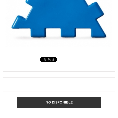
NO DISPONIBLE