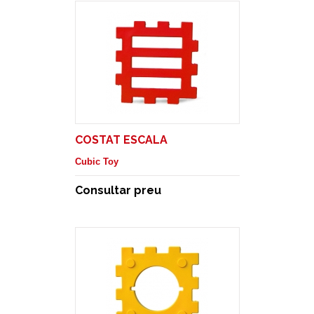
COSTAT ESCALA
Cubic Toy
Consultar preu