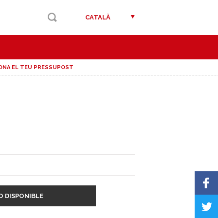
CATALÀ
ONA EL TEU PRESSUPOST
O DISPONIBLE