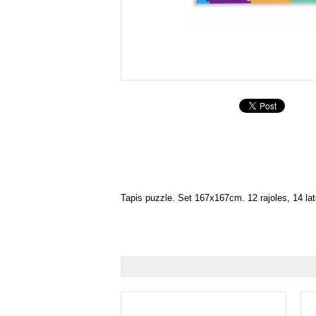
Tapis puzzle. Set 167x167cm. 12 rajoles, 14 lat