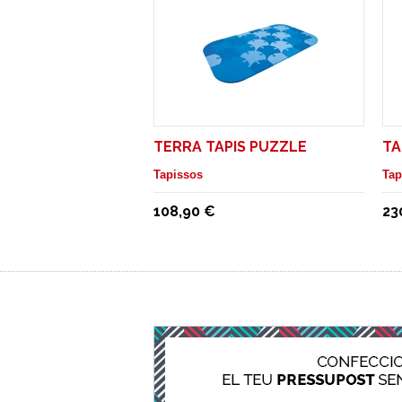
TERRA TAPIS PUZZLE
TA
Tapissos
Tap
108,90 €
23