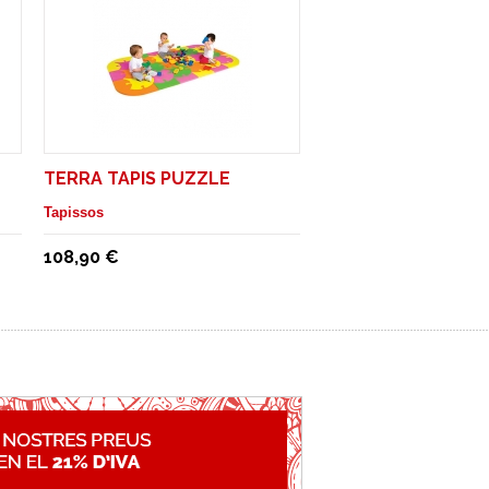
TERRA TAPIS PUZZLE
Tapissos
108,90 €