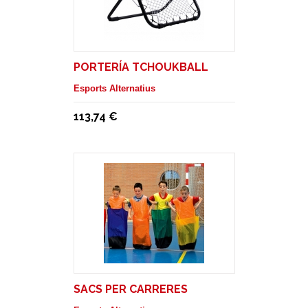
PORTERÍA TCHOUKBALL
Esports Alternatius
113,74 €
SACS PER CARRERES