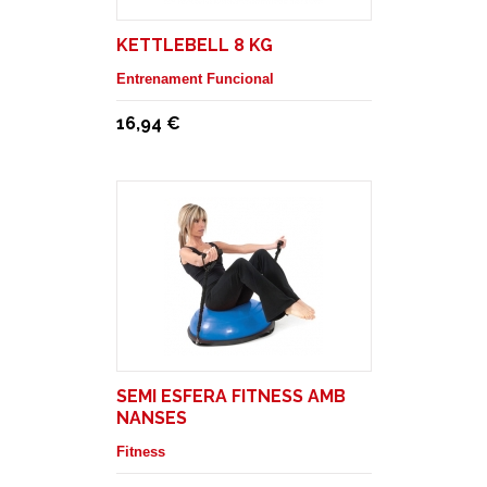
KETTLEBELL 8 KG
Entrenament Funcional
16,94 €
SEMI ESFERA FITNESS AMB
NANSES
Fitness