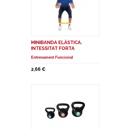
MINIBANDA ELÀSTICA.
INTESSITAT FORTA
Entrenament Funcional
2,66 €