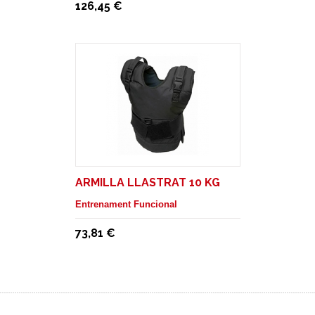
126,45 €
ARMILLA LLASTRAT 10 KG
Entrenament Funcional
73,81 €