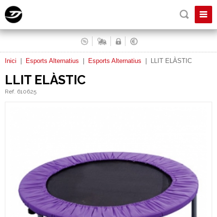
Inici
|
Esports Alternatius
|
Esports Alternatius
|
LLIT ELÀSTIC
LLIT ELÀSTIC
Ref. 610625