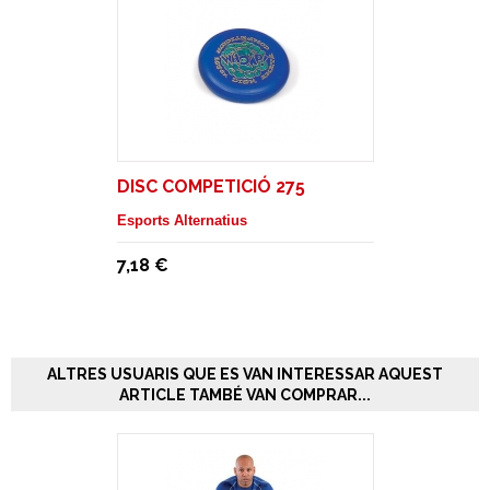
DISC COMPETICIÓ 275
Esports Alternatius
7,18 €
ALTRES USUARIS QUE ES VAN INTERESSAR AQUEST
ARTICLE TAMBÉ VAN COMPRAR...