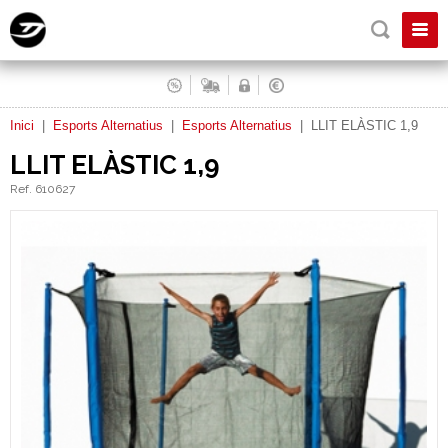
Inici
|
Esports Alternatius
|
Esports Alternatius
|
LLIT ELÀSTIC 1,9
LLIT ELÀSTIC 1,9
Ref. 610627