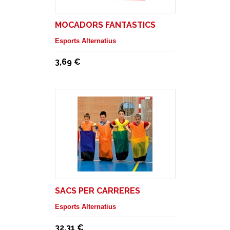
MOCADORS FANTASTICS
Esports Alternatius
3,69 €
SACS PER CARRERES
Esports Alternatius
32,31 €