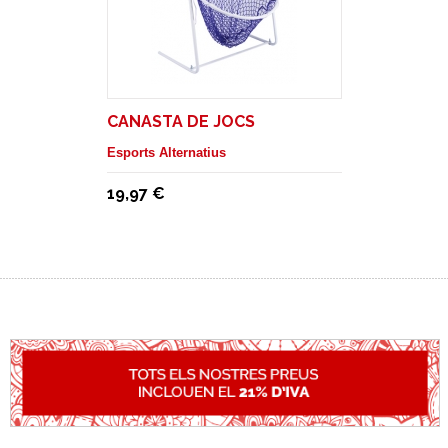
CANASTA DE JOCS
Esports Alternatius
19,97 €