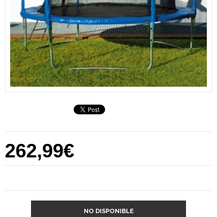
262,99€
NO DISPONIBLE