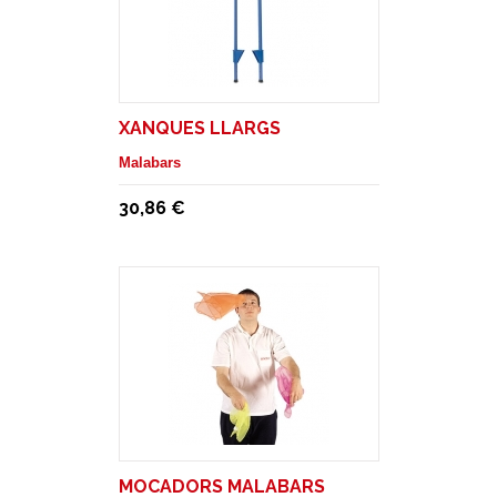
XANQUES LLARGS
Malabars
30,86 €
MOCADORS MALABARS