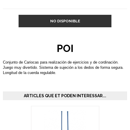
NO DISPONIBLE
POI
Conjunto de Cariocas para realización de ejercicios y de cordinación.
Juego muy divertido. Sistema de sujeción a los dedos de forma segura.
Longitud de la cuerda regulable.
ARTICLES QUE ET PODEN INTERESSAR...