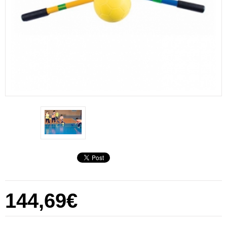
144,69€