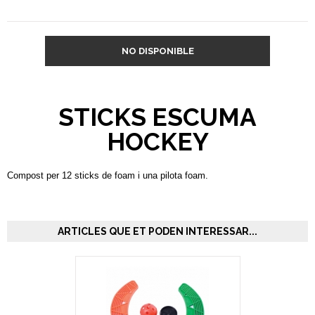
NO DISPONIBLE
STICKS ESCUMA
HOCKEY
Compost per 12 sticks de foam i una pilota foam.
ARTICLES QUE ET PODEN INTERESSAR...