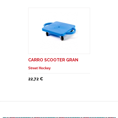
CARRO SCOOTER GRAN
Street Hockey
22,72 €