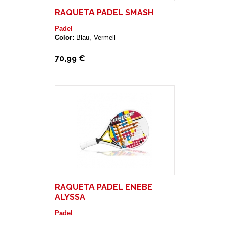
RAQUETA PADEL SMASH
Padel
Color:
Blau, Vermell
70,99 €
RAQUETA PADEL ENEBE
ALYSSA
Padel