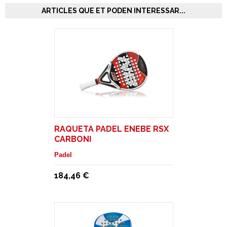
ARTICLES QUE ET PODEN INTERESSAR...
RAQUETA PADEL ENEBE RSX
CARBONI
Padel
184,46 €