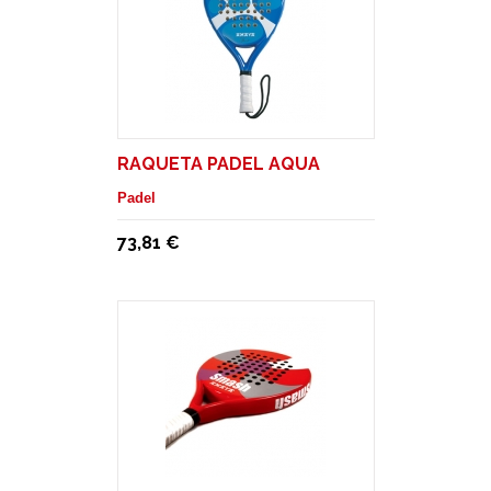
RAQUETA PADEL AQUA
Padel
73,81 €