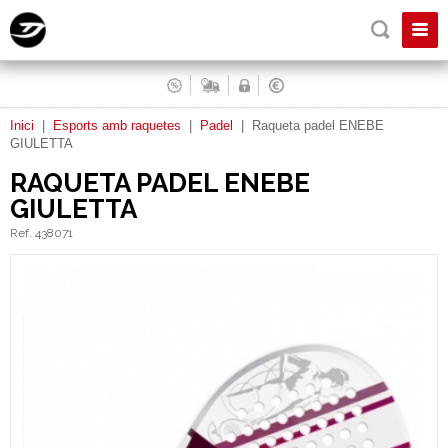
Inici
|
Esports amb raquetes
|
Padel
|
Raqueta padel ENEBE
GIULETTA
RAQUETA PADEL ENEBE
GIULETTA
Ref. 438071