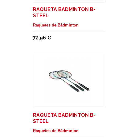
RAQUETA BADMINTON B-
STEEL
Raquetes de Bàdminton
72,96 €
RAQUETA BADMINTON B-
STEEL
Raquetes de Bàdminton