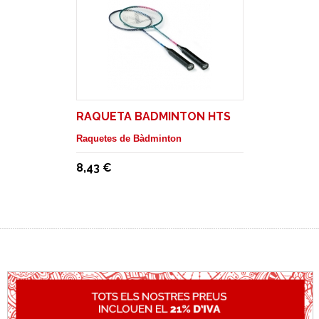
RAQUETA BADMINTON HTS
Raquetes de Bàdminton
8,43 €