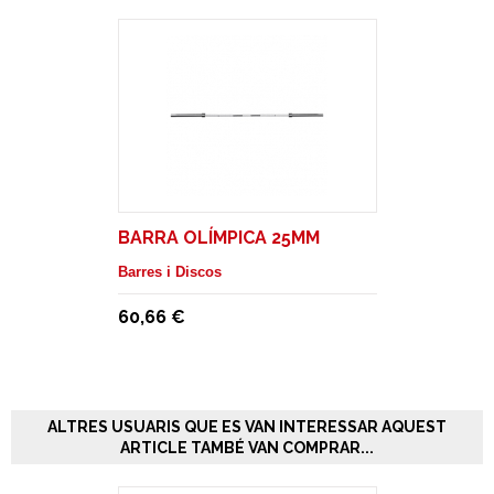
BARRA OLÍMPICA 25MM
Barres i Discos
60,66 €
ALTRES USUARIS QUE ES VAN INTERESSAR AQUEST
ARTICLE TAMBÉ VAN COMPRAR...