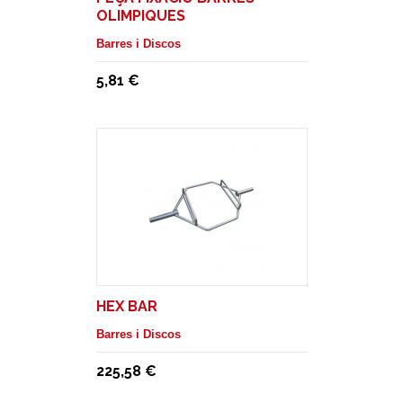
OLIMPIQUES
Barres i Discos
5,81 €
HEX BAR
Barres i Discos
225,58 €