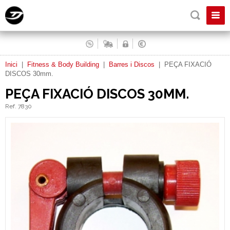
Inici
|
Fitness & Body Building
|
Barres i Discos
|
PEÇA FIXACIÓ
DISCOS 30mm.
PEÇA FIXACIÓ DISCOS 30MM.
Ref. 7830