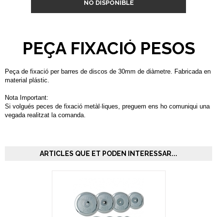
NO DISPONIBLE
PEÇA FIXACIÓ PESOS
Peça de fixació per barres de discos de 30mm de diàmetre. Fabricada en
material plástic.
Nota Important:
Si volgués peces de fixació metàl·liques, preguem ens ho comuniqui una
vegada realitzat la comanda.
ARTICLES QUE ET PODEN INTERESSAR...