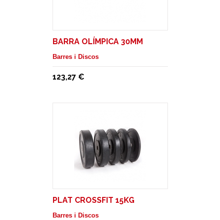
BARRA OLÍMPICA 30MM
Barres i Discos
123,27 €
PLAT CROSSFIT 15KG
Barres i Discos