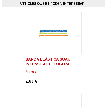
ARTICLES QUE ET PODEN INTERESSAR...
BANDA ELÁSTICA SUAU.
INTENSITAT LLEUGERA
Fitness
4,84 €