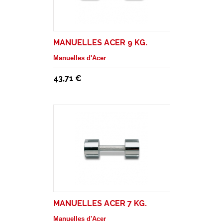
MANUELLES ACER 9 KG.
Manuelles d'Acer
43,71 €
MANUELLES ACER 7 KG.
Manuelles d'Acer