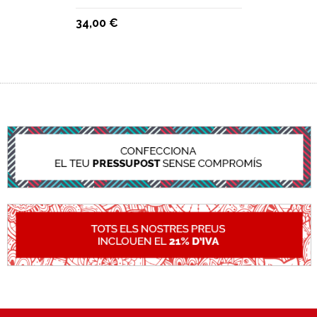
34,00 €