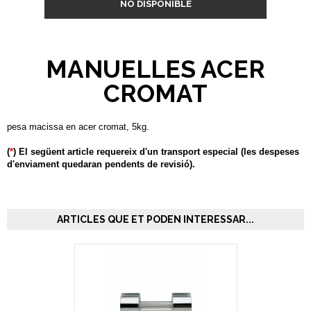
NO DISPONIBLE
MANUELLES ACER
CROMAT
pesa macissa en acer cromat, 5kg.
(
*
) El següent article requereix d'un transport especial (les despeses
d'enviament quedaran pendents de revisió).
ARTICLES QUE ET PODEN INTERESSAR...