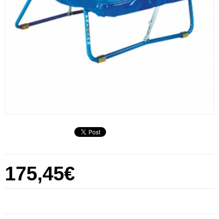
175,45€