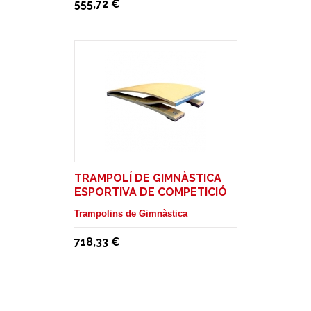
555,72 €
TRAMPOLÍ DE GIMNÀSTICA
ESPORTIVA DE COMPETICIÓ
Trampolins de Gimnàstica
718,33 €