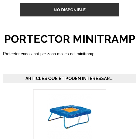
NO DISPONIBLE
PORTECTOR MINITRAMP
Protector encoixinat per zona molles del minitramp
ARTICLES QUE ET PODEN INTERESSAR...