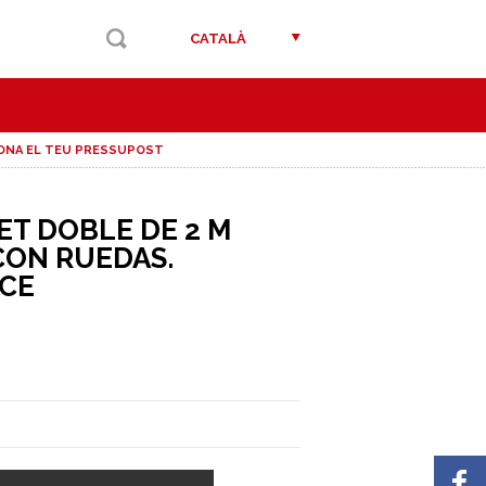
CATALÀ
ONA EL TEU PRESSUPOST
ET DOBLE DE 2 M
CON RUEDAS.
CE