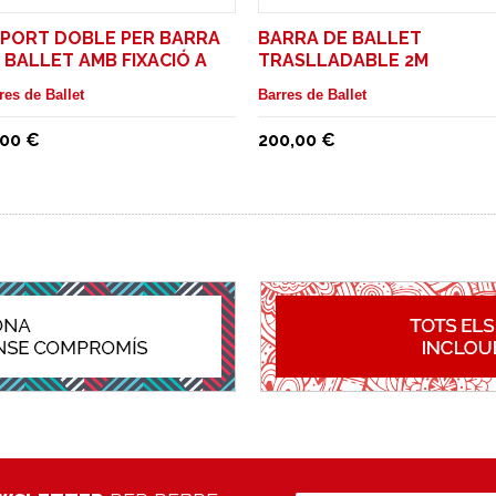
PORT DOBLE PER BARRA
BARRA DE BALLET
 BALLET AMB FIXACIÓ A
TRASLLADABLE 2M
RET
res de Ballet
Barres de Ballet
,00 €
200,00 €