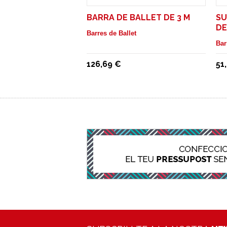
BARRA DE BALLET DE 3 M
SU
DE
Barres de Ballet
PA
Bar
126,69 €
51