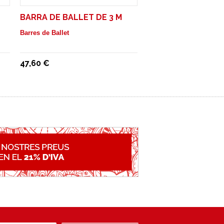
BARRA DE BALLET DE 3 M
Barres de Ballet
47,60 €