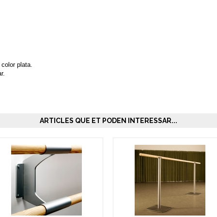
color plata.
r.
ARTICLES QUE ET PODEN INTERESSAR...