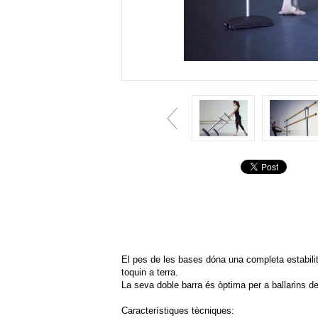
El pes de les bases dóna una completa estabilit
toquin a terra.
La seva doble barra és òptima per a ballarins de
Característiques tècniques: