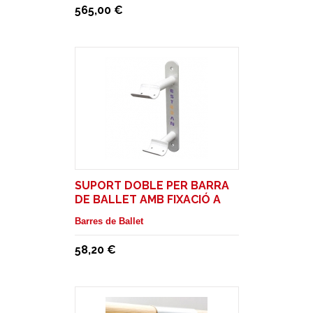
565,00 €
SUPORT DOBLE PER BARRA
DE BALLET AMB FIXACIÓ A
PARET
Barres de Ballet
58,20 €