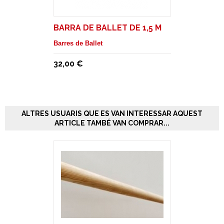
BARRA DE BALLET DE 1,5 M
Barres de Ballet
32,00 €
ALTRES USUARIS QUE ES VAN INTERESSAR AQUEST
ARTICLE TAMBÉ VAN COMPRAR...