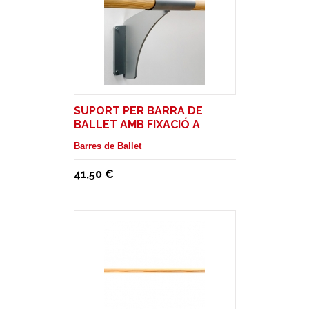
SUPORT PER BARRA DE
BALLET AMB FIXACIÓ A
PARET
Barres de Ballet
41,50 €