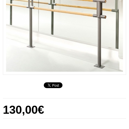
130,00€