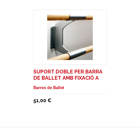
SUPORT DOBLE PER BARRA
DE BALLET AMB FIXACIÓ A
PARET
Barres de Ballet
51,00 €