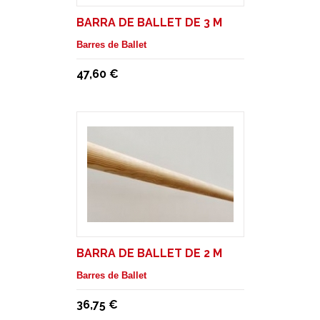
BARRA DE BALLET DE 3 M
Barres de Ballet
47,60 €
BARRA DE BALLET DE 2 M
Barres de Ballet
36,75 €