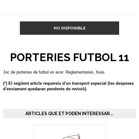
NO DISPONIBLE
PORTERIES FUTBOL 11
Joc de porteries de futbol en acer. Reglamentaries, fixes.
(
*
) El següent article requereix d'un transport especial (les despeses
d'enviament quedaran pendents de revisió).
ARTICLES QUE ET PODEN INTERESSAR...