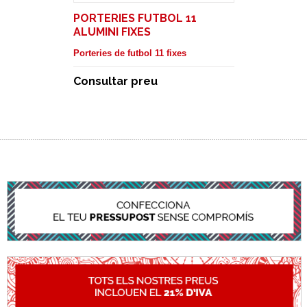
PORTERIES FUTBOL 11
ALUMINI FIXES
Porteries de futbol 11 fixes
Consultar preu