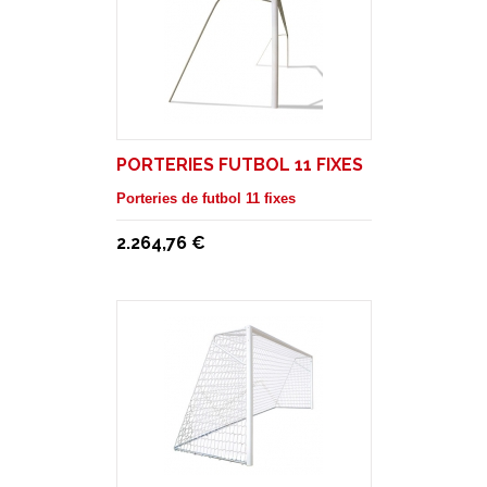
PORTERIES FUTBOL 11 FIXES
Porteries de futbol 11 fixes
2.264,76 €