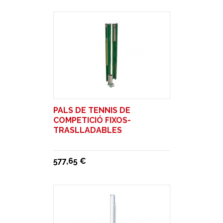
PALS DE TENNIS DE
COMPETICIÓ FIXOS-
TRASLLADABLES
577,65 €