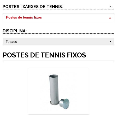
POSTES I XARXES DE TENNIS:
+
Postes de tennis fixos
x
DISCIPLINA:
Tots/es
POSTES DE TENNIS FIXOS