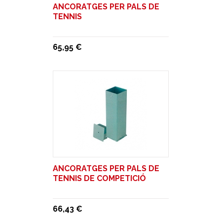
ANCORATGES PER PALS DE
TENNIS
65,95 €
ANCORATGES PER PALS DE
TENNIS DE COMPETICIÓ
66,43 €