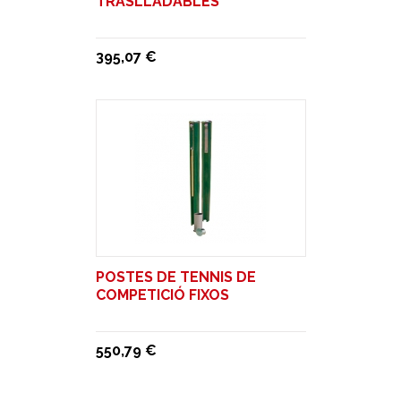
TRASLLADABLES
395,07 €
POSTES DE TENNIS DE
COMPETICIÓ FIXOS
550,79 €