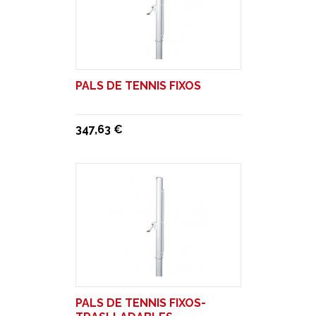
PALS DE TENNIS FIXOS
347,63 €
PALS DE TENNIS FIXOS-