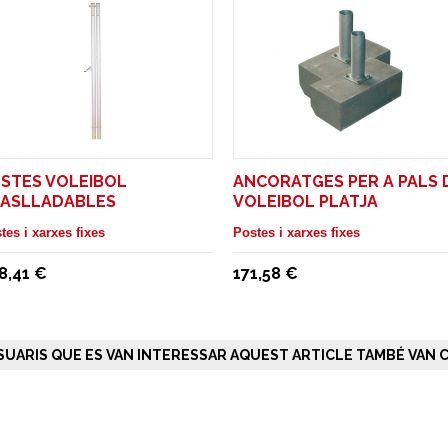
STES VOLEIBOL
ANCORATGES PER A PALS 
ASLLADABLES
VOLEIBOL PLATJA
tes i xarxes fixes
Postes i xarxes fixes
8,41 €
171,58 €
SUARIS QUE ES VAN INTERESSAR AQUEST ARTICLE TAMBÉ VAN C