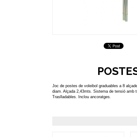
POSTES
Joc de postes de voleibol graduables a 8 alça
diam. Alçada 2,43mts. Sistema de tensió amb t
Traslladables. Inclou ancoratges.