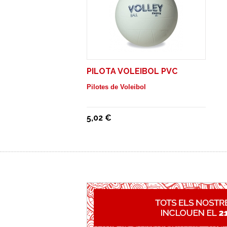
PILOTA VOLEIBOL PVC
Pilotes de Voleibol
5,02 €