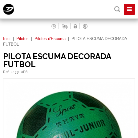
Inici
|
Pilotes
|
Pilotes d'Escuma
|
PILOTA ESCUMA DECORADA
FUTBOL
PILOTA ESCUMA DECORADA
FUTBOL
Ref. 443300P6