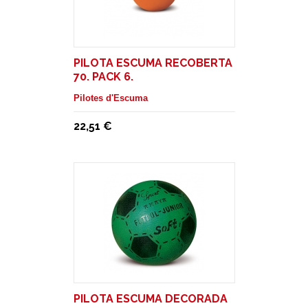
PILOTA ESCUMA RECOBERTA
70. PACK 6.
Pilotes d'Escuma
22,51 €
PILOTA ESCUMA DECORADA