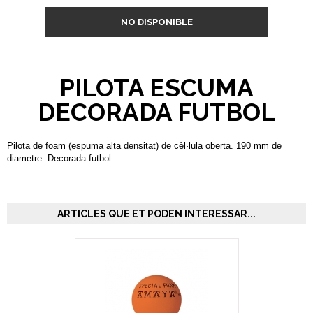
NO DISPONIBLE
PILOTA ESCUMA
DECORADA FUTBOL
Pilota de foam (espuma alta densitat) de cèl·lula oberta. 190 mm de
diametre. Decorada futbol.
ARTICLES QUE ET PODEN INTERESSAR...