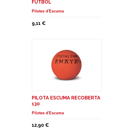
FUTBOL
Pilotes d'Escuma
9,11 €
PILOTA ESCUMA RECOBERTA
130
Pilotes d'Escuma
12,90 €