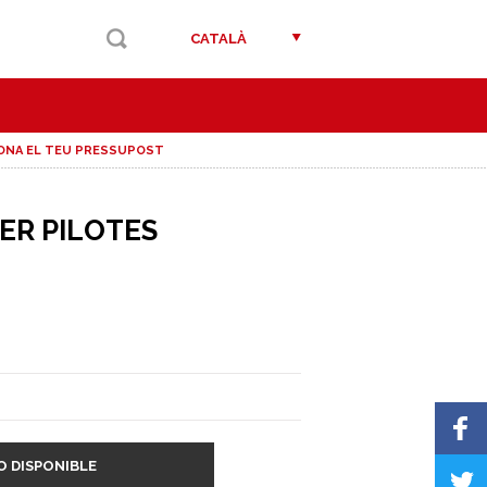
CATALÀ
ONA EL TEU PRESSUPOST
ER PILOTES
O DISPONIBLE