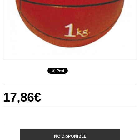
17,86€
NO DISPONIBLE