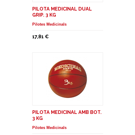
PILOTA MEDICINAL DUAL
GRIP. 3 KG
Pilotes Medicinals
17,81 €
PILOTA MEDICINAL AMB BOT.
3 KG
Pilotes Medicinals