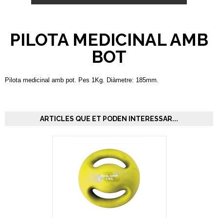
PILOTA MEDICINAL AMB
BOT
Pilota medicinal amb pot. Pes 1Kg. Diàmetre: 185mm.
ARTICLES QUE ET PODEN INTERESSAR...