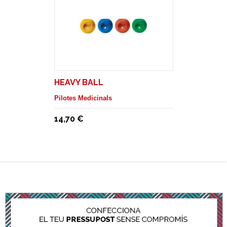
HEAVY BALL
Pilotes Medicinals
14,70 €