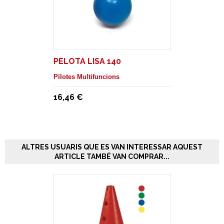
PELOTA LISA 140
Pilotes Multifuncions
16,46 €
ALTRES USUARIS QUE ES VAN INTERESSAR AQUEST
ARTICLE TAMBÉ VAN COMPRAR...