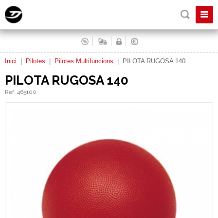
Inici
|
Pilotes
|
Pilotes Multifuncions
|
PILOTA RUGOSA 140
PILOTA RUGOSA 140
Ref. 465100