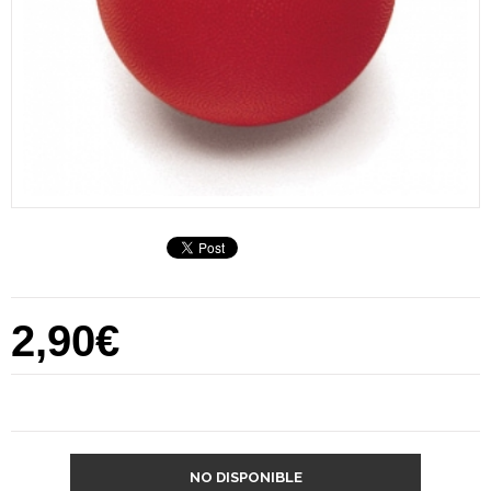
2,90€
NO DISPONIBLE