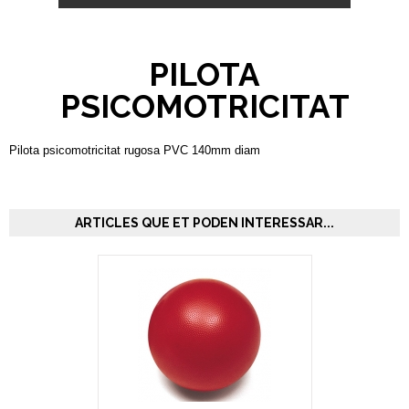
PILOTA
PSICOMOTRICITAT
Pilota psicomotricitat rugosa PVC 140mm diam
ARTICLES QUE ET PODEN INTERESSAR...