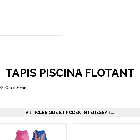
TAPIS PISCINA FLOTANT
100. Gruix 30mm.
ARTICLES QUE ET PODEN INTERESSAR...