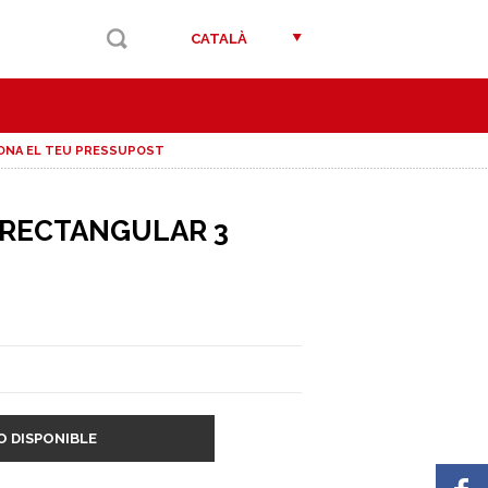
CATALÀ
ONA EL TEU PRESSUPOST
 RECTANGULAR 3
O DISPONIBLE