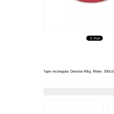
Tapis rectangular. Densitat 45kg. Mides: 200x