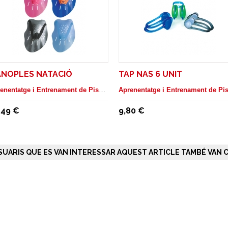
NOPLES NATACIÓ
TAP NAS 6 UNIT
Aprenentatge i Entrenament de Piscina
,49 €
9,80 €
SUARIS QUE ES VAN INTERESSAR AQUEST ARTICLE TAMBÉ VAN C