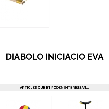
DIABOLO INICIACIO EVA
ARTICLES QUE ET PODEN INTERESSAR...