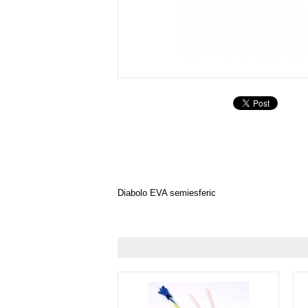
Diabolo EVA semiesferic