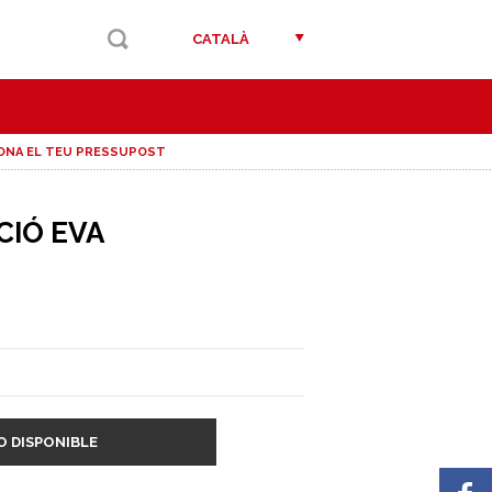
CATALÀ
ONA EL TEU PRESSUPOST
CIÓ EVA
O DISPONIBLE