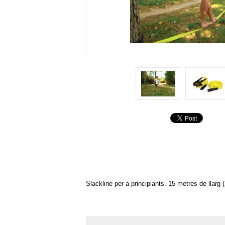
Slackline per a principiants. 15 metres de llar