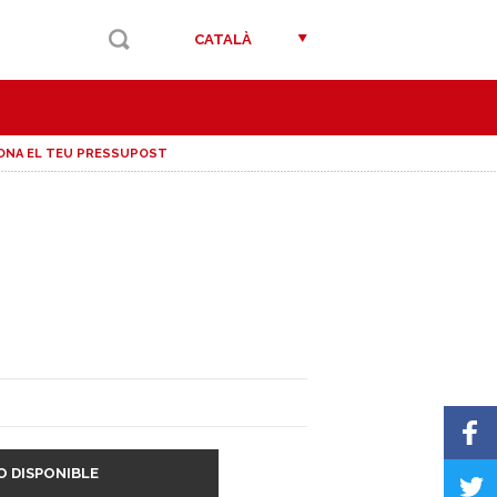
CATALÀ
ONA EL TEU PRESSUPOST
O DISPONIBLE