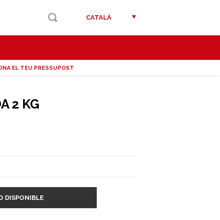
CATALÀ
ONA EL TEU PRESSUPOST
A 2 KG
O DISPONIBLE