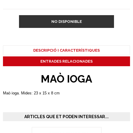
NO DISPONIBLE
DESCRIPCIÓ I CARACTERÍSTIQUES
ENTRADES RELACIONADES
MAÒ IOGA
Maò ioga. Mides: 23 x 15 x 8 cm
ARTICLES QUE ET PODEN INTERESSAR...