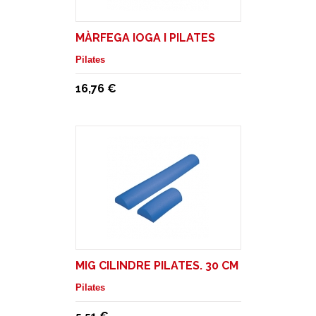
MÀRFEGA IOGA I PILATES
Pilates
16,76 €
MIG CILINDRE PILATES. 30 CM
Pilates