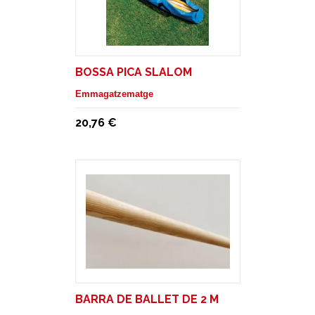
BOSSA PICA SLALOM
Emmagatzematge
20,76 €
BARRA DE BALLET DE 2 M