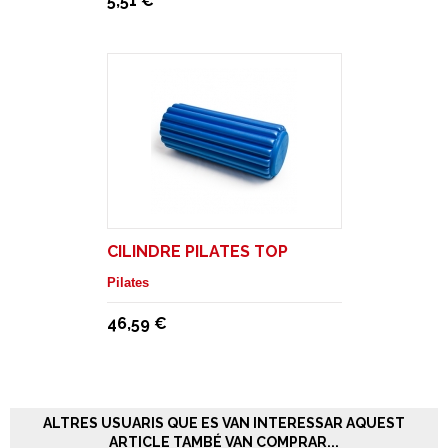
5,51 €
CILINDRE PILATES TOP
Pilates
46,59 €
ALTRES USUARIS QUE ES VAN INTERESSAR AQUEST
ARTICLE TAMBÉ VAN COMPRAR...