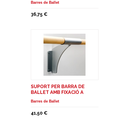
Barres de Ballet
36,75 €
SUPORT PER BARRA DE
BALLET AMB FIXACIÓ A
PARET
Barres de Ballet
41,50 €