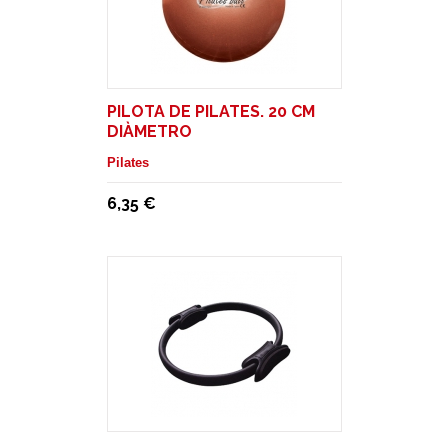
PILOTA DE PILATES. 20 CM
DIÀMETRO
Pilates
6,35 €