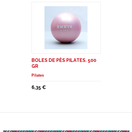
BOLES DE PÈS PILATES. 500
GR
Pilates
6,35 €