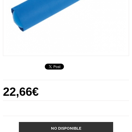
22,66€
NO DISPONIBLE