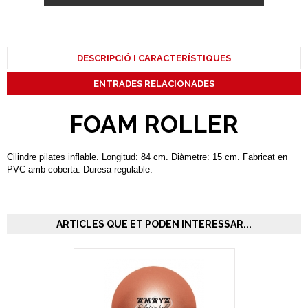
DESCRIPCIÓ I CARACTERÍSTIQUES
ENTRADES RELACIONADES
FOAM ROLLER
Cilindre pilates inflable. Longitud: 84 cm. Diàmetre: 15 cm. Fabricat en
PVC amb coberta. Duresa regulable.
ARTICLES QUE ET PODEN INTERESSAR...