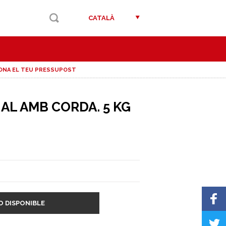
CATALÀ
ONA EL TEU PRESSUPOST
AL AMB CORDA. 5 KG
O DISPONIBLE