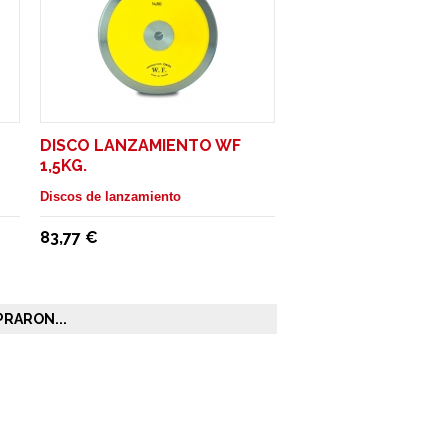
DISCO LANZAMIENTO WF
1,5KG.
Discos de lanzamiento
83,77 €
RARON...