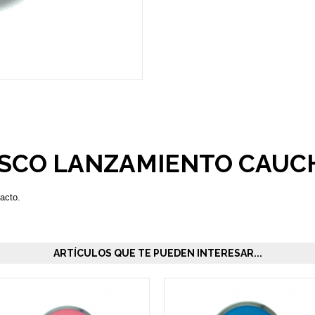
ISCO LANZAMIENTO CAUC
acto.
ARTÍCULOS QUE TE PUEDEN INTERESAR...