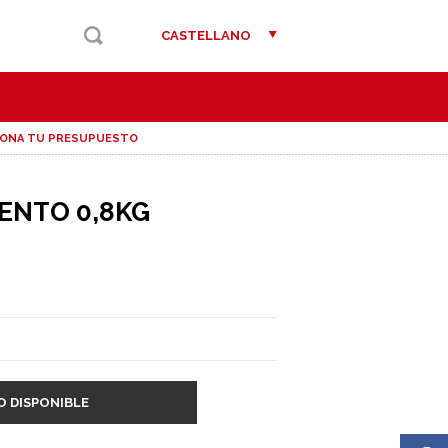
CASTELLANO
IONA TU PRESUPUESTO
ENTO 0,8KG
O DISPONIBLE