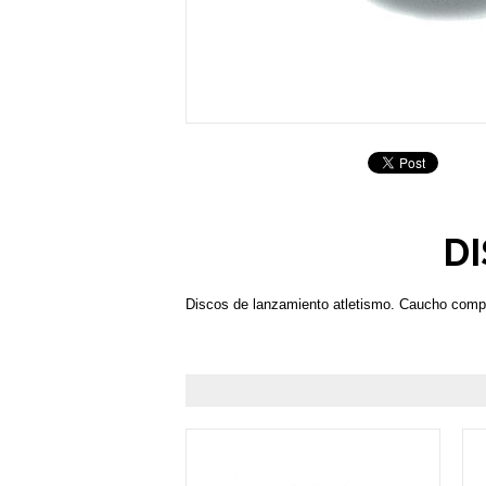
D
Discos de lanzamiento atletismo. Caucho comp