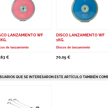
SCO LANZAMIENTO WF
DISCO LANZAMIENTO WF
8KG.
1KG.
cos de lanzamiento
Discos de lanzamiento
,63 €
70,05 €
SUARIOS QUE SE INTERESARON ESTE ARTÍCULO TAMBIÉN COMP