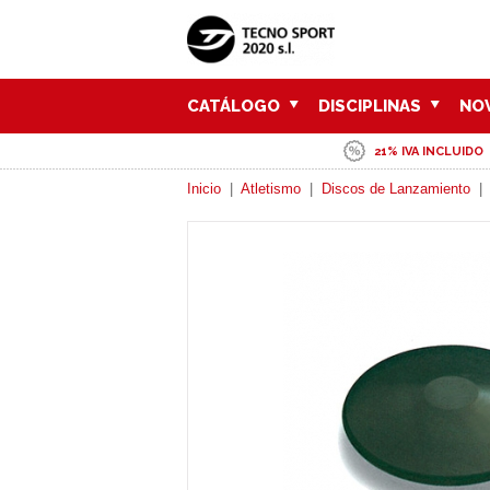
CATÁLOGO
DISCIPLINAS
NO
21% IVA INCLUIDO
Inicio
|
Atletismo
|
Discos de Lanzamiento