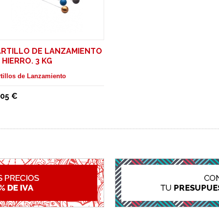
RTILLO DE LANZAMIENTO
 HIERRO. 3 KG
tillos de Lanzamiento
,05 €