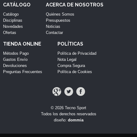
CATÁLOGO
ACERCA DE NOSOTROS
Catálogo
Quiénes Somos
Disciplinas
Presupuestos
Novedades
Noticias
Ofertas
Contactar
TIENDA ONLINE
POLÍTICAS
Métodos Pago
Política de Privacidad
Gastos Envío
Nota Legal
Devoluciones
Compra Segura
Preguntas Frecuentes
Política de Cookies
© 2026 Tecno Sport
Todos los derechos reservados
diseño:
dommia