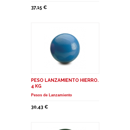
37,15 €
PESO LANZAMIENTO HIERRO.
4 KG
Pesos de Lanzamiento
30,43 €