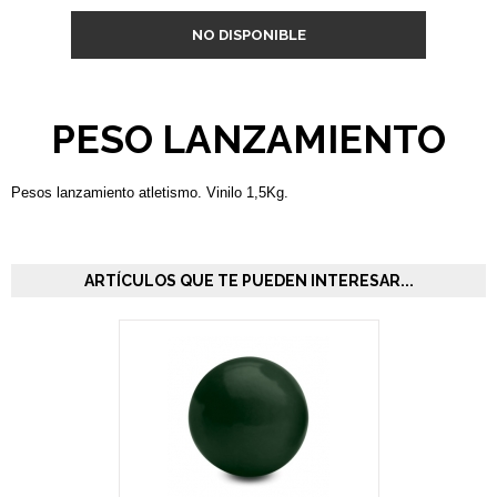
NO DISPONIBLE
PESO LANZAMIENTO
Pesos lanzamiento atletismo. Vinilo 1,5Kg.
ARTÍCULOS QUE TE PUEDEN INTERESAR...