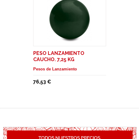
PESO LANZAMIENTO
CAUCHO. 7,25 KG
Pesos de Lanzamiento
76,53 €