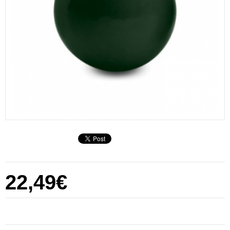
22,49€