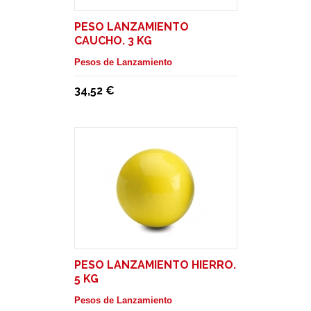
PESO LANZAMIENTO
CAUCHO. 3 KG
Pesos de Lanzamiento
34,52 €
PESO LANZAMIENTO HIERRO.
5 KG
Pesos de Lanzamiento