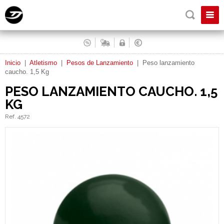
Inicio
|
Atletismo
|
Pesos de Lanzamiento
|
Peso lanzamiento
caucho. 1,5 Kg
PESO LANZAMIENTO CAUCHO. 1,5
KG
Ref. 4572