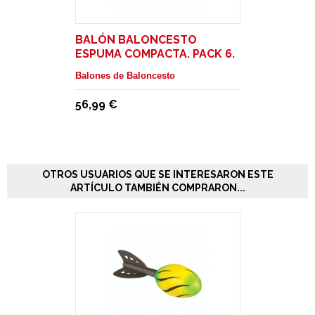
BALÓN BALONCESTO
ESPUMA COMPACTA. PACK 6.
Balones de Baloncesto
56,99 €
OTROS USUARIOS QUE SE INTERESARON ESTE
ARTÍCULO TAMBIÉN COMPRARON...