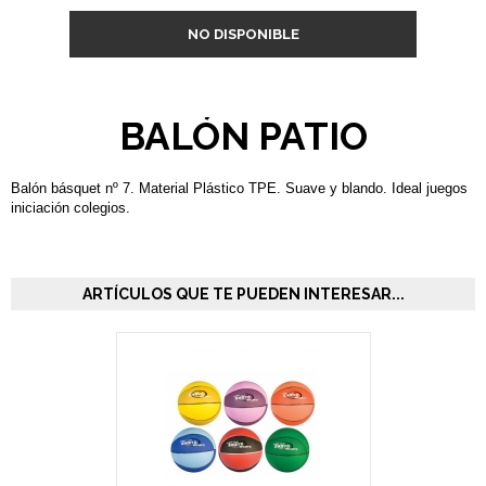
NO DISPONIBLE
BALÓN PATIO
Balón básquet nº 7. Material Plástico TPE. Suave y blando. Ideal juegos
iniciación colegios.
ARTÍCULOS QUE TE PUEDEN INTERESAR...