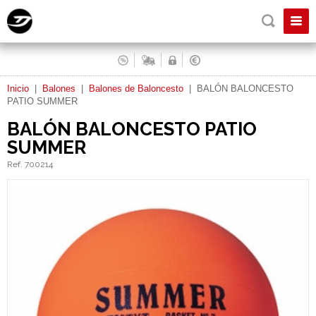
Inicio
|
Balones
|
Balones de Baloncesto
|
BALÓN BALONCESTO
PATIO SUMMER
BALÓN BALONCESTO PATIO
SUMMER
Ref. 700214