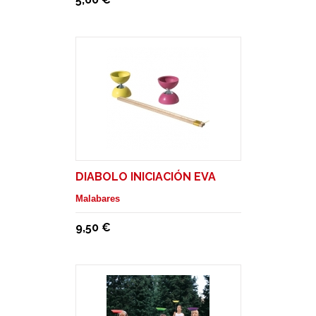
DIABOLO INICIACIÓN EVA
Malabares
9,50 €