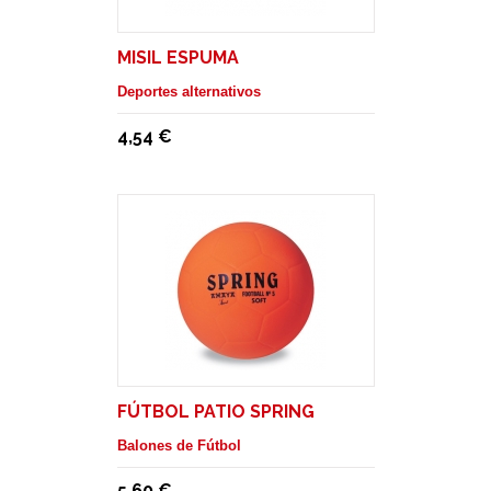
MISIL ESPUMA
Deportes alternativos
4,54 €
FÚTBOL PATIO SPRING
Balones de Fútbol
5,60 €