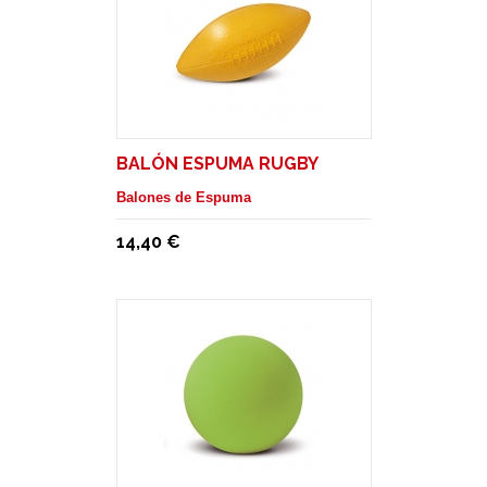
BALÓN ESPUMA RUGBY
Balones de Espuma
14,40 €