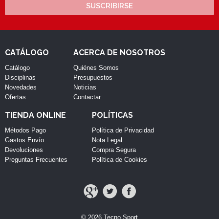
SUSCRIBIRSE
CATÁLOGO
ACERCA DE NOSOTROS
Catálogo
Quiénes Somos
Disciplinas
Presupuestos
Novedades
Noticias
Ofertas
Contactar
TIENDA ONLINE
POLÍTICAS
Métodos Pago
Política de Privacidad
Gastos Envío
Nota Legal
Devoluciones
Compra Segura
Preguntas Frecuentes
Política de Cookies
© 2026 Tecno Sport