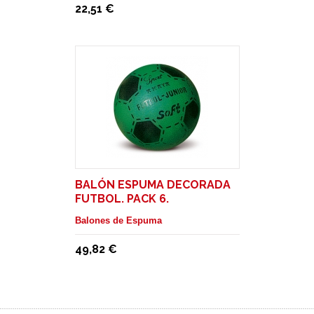
22,51 €
BALÓN ESPUMA DECORADA
FUTBOL. PACK 6.
Balones de Espuma
49,82 €