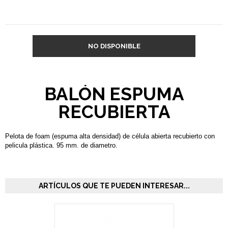
NO DISPONIBLE
BALÓN ESPUMA
RECUBIERTA
Pelota de foam (espuma alta densidad) de célula abierta recubierto con
pelicula plástica. 95 mm. de diametro.
ARTÍCULOS QUE TE PUEDEN INTERESAR...