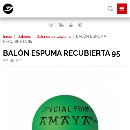
Inicio
|
Balones
|
Balones de Espuma
|
BALÓN ESPUMA
RECUBIERTA 95
BALÓN ESPUMA RECUBIERTA 95
Ref. 454400