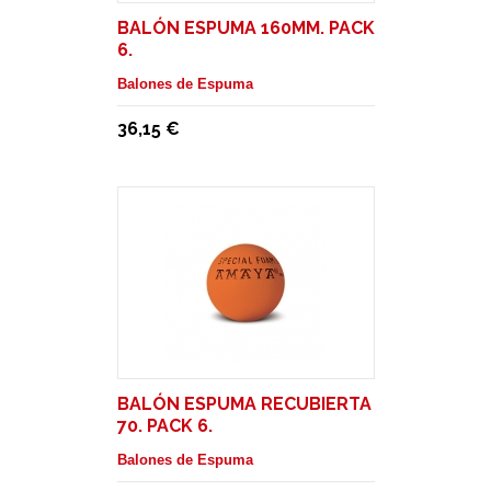
BALÓN ESPUMA 160MM. PACK
6.
Balones de Espuma
36,15 €
BALÓN ESPUMA RECUBIERTA
70. PACK 6.
Balones de Espuma