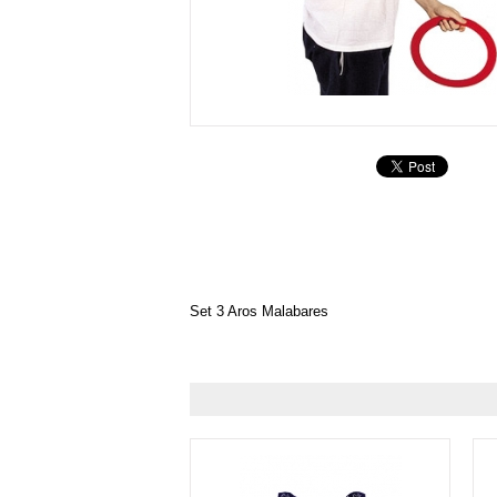
Set 3 Aros Malabares