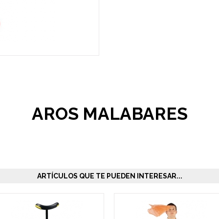
AROS MALABARES
ARTÍCULOS QUE TE PUEDEN INTERESAR...