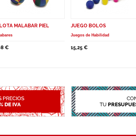
LOTA MALABAR PIEL
JUEGO BOLOS
abares
Juegos de Habilidad
68 €
15,25 €