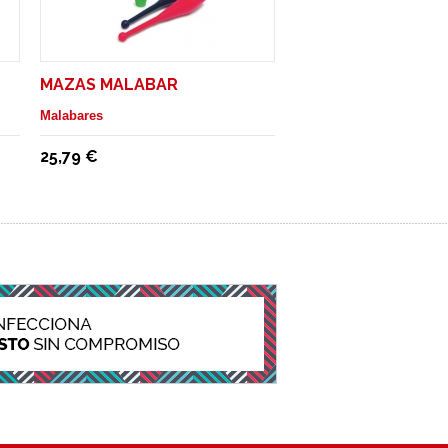
MAZAS MALABAR
Malabares
25,79 €