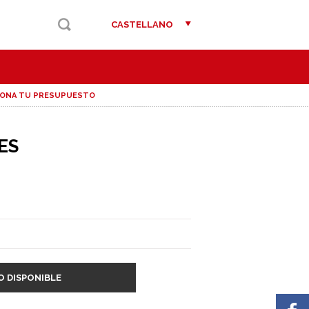
CASTELLANO
IONA TU PRESUPUESTO
ES
O DISPONIBLE