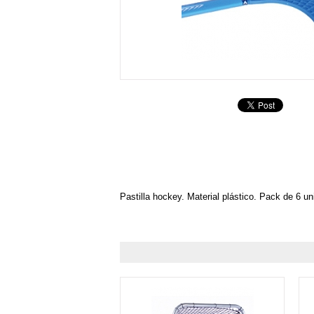
Pastilla hockey. Material plástico. Pack de 6 u