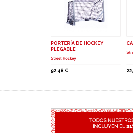
PORTERÍA DE HOCKEY
CA
PLEGABLE
Str
Street Hockey
92,48 €
22