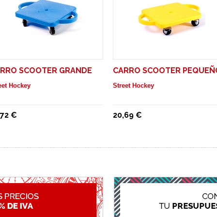
RRO SCOOTER GRANDE
CARRO SCOOTER PEQUEÑ
eet Hockey
Street Hockey
,72 €
20,69 €