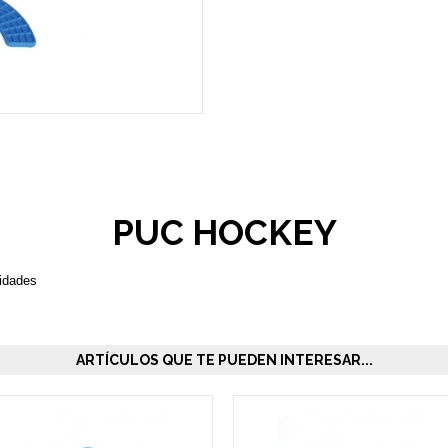
PUC HOCKEY
nidades
ARTÍCULOS QUE TE PUEDEN INTERESAR...