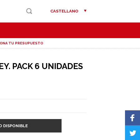
CASTELLANO
IONA TU PRESUPUESTO
EY. PACK 6 UNIDADES
O DISPONIBLE