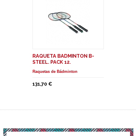
RAQUETA BADMINTON B-
STEEL. PACK 12.
Raquetas de Bádminton
131,70 €