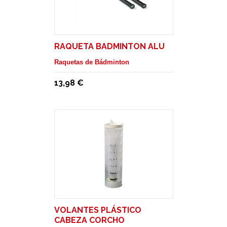
RAQUETA BADMINTON ALU
Raquetas de Bádminton
13,98 €
VOLANTES PLÁSTICO
CABEZA CORCHO