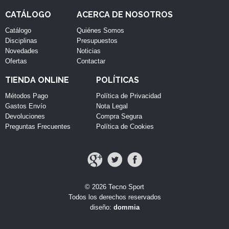
CATÁLOGO
ACERCA DE NOSOTROS
Catálogo
Quiénes Somos
Disciplinas
Presupuestos
Novedades
Noticias
Ofertas
Contactar
TIENDA ONLINE
POLÍTICAS
Métodos Pago
Política de Privacidad
Gastos Envío
Nota Legal
Devoluciones
Compra Segura
Preguntas Frecuentes
Política de Cookies
© 2026 Tecno Sport
Todos los derechos reservados
diseño:
dommia