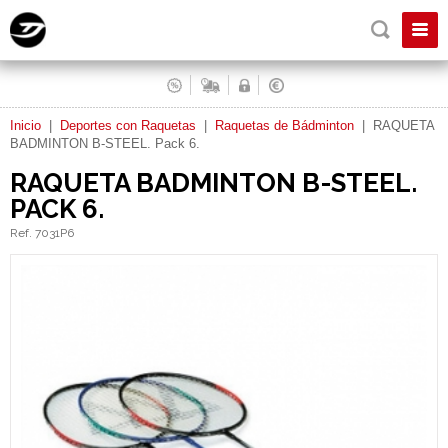
Inicio
|
Deportes con Raquetas
|
Raquetas de Bádminton
|
RAQUETA
BADMINTON B-STEEL. Pack 6.
RAQUETA BADMINTON B-STEEL.
PACK 6.
Ref. 7031P6