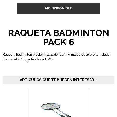
NO DISPONIBLE
RAQUETA BADMINTON
PACK 6
Raqueta badminton bicolor matizado, caña y marco de acero templado.
Encordado. Grip y funda de PVC.
ARTÍCULOS QUE TE PUEDEN INTERESAR...