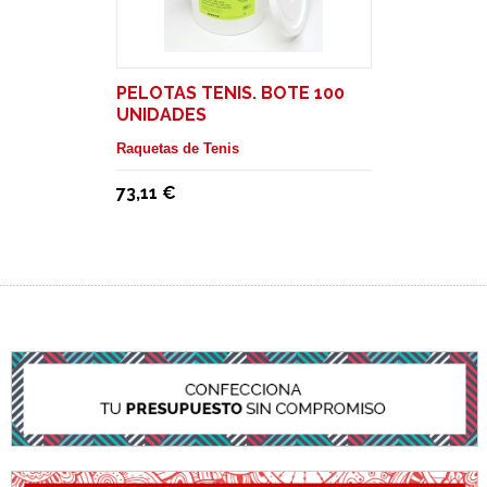
PELOTAS TENIS. BOTE 100
UNIDADES
Raquetas de Tenis
73,11 €