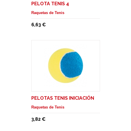
PELOTA TENIS 4
Raquetas de Tenis
6,63 €
PELOTAS TENIS INICIACIÓN
Raquetas de Tenis
3,82 €