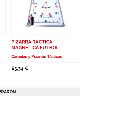
PIZARRA TÁCTICA
MAGNÉTICA FUTBOL
ENTRENADOR
Carpetas y Pizarras Tácticas
65,34 €
RARON...