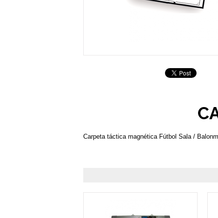
C
Carpeta táctica magnética Fútbol Sala / Balonm