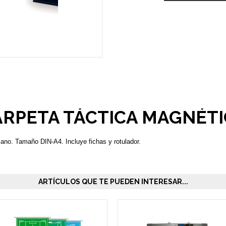
ARPETA TÁCTICA MAGNÉTI
ano. Tamaño DIN-A4. Incluye fichas y rotulador.
ARTÍCULOS QUE TE PUEDEN INTERESAR...