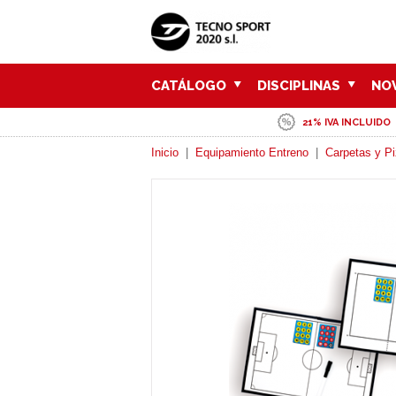
CATÁLOGO
DISCIPLINAS
NO
21% IVA INCLUIDO
Inicio
|
Equipamiento Entreno
|
Carpetas y Pi