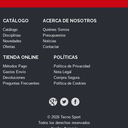
CATÁLOGO
ACERCA DE NOSOTROS
Catálogo
Quiénes Somos
Disciplinas
Presupuestos
Novedades
Noticias
Ofertas
Contactar
TIENDA ONLINE
POLÍTICAS
Métodos Pago
Política de Privacidad
Gastos Envío
Nota Legal
Devoluciones
Compra Segura
Preguntas Frecuentes
Política de Cookies
© 2026 Tecno Sport
Todos los derechos reservados