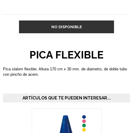
NO DISPONIBLE
PICA FLEXIBLE
Pica slalom flexible. Altura 170 cm x 30 mm. de diametro, de doble tubo
con pincho de acero.
ARTÍCULOS QUE TE PUEDEN INTERESAR...