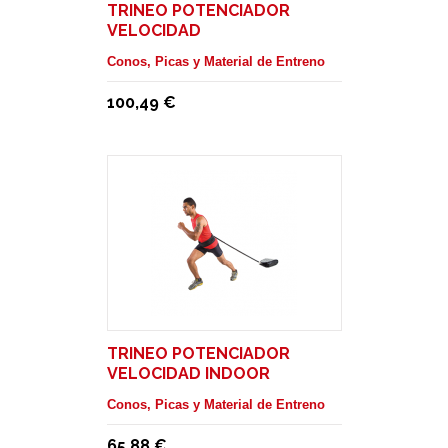
TRINEO POTENCIADOR
VELOCIDAD
Conos, Picas y Material de Entreno
100,49 €
TRINEO POTENCIADOR
VELOCIDAD INDOOR
Conos, Picas y Material de Entreno
65,88 €