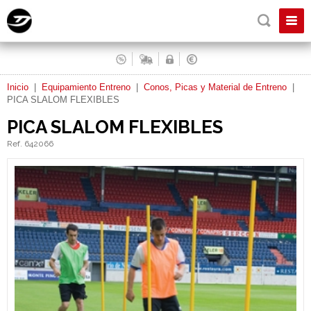
Inicio
|
Equipamiento Entreno
|
Conos, Picas y Material de Entreno
|
PICA SLALOM FLEXIBLES
PICA SLALOM FLEXIBLES
Ref. 642066