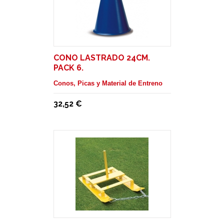
CONO LASTRADO 24CM.
PACK 6.
Conos, Picas y Material de Entreno
32,52 €