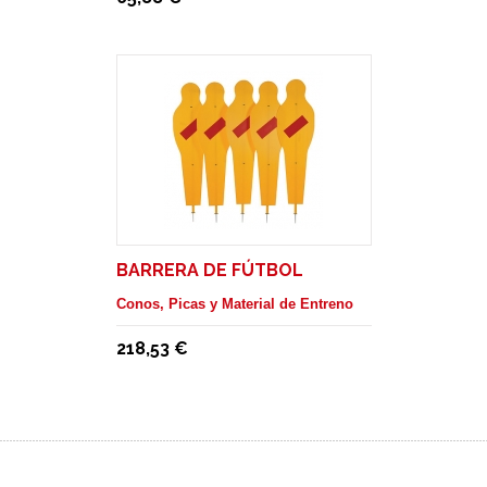
BARRERA DE FÚTBOL
Conos, Picas y Material de Entreno
218,53 €