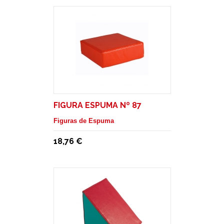
FIGURA ESPUMA Nº 87
Figuras de Espuma
18,76 €