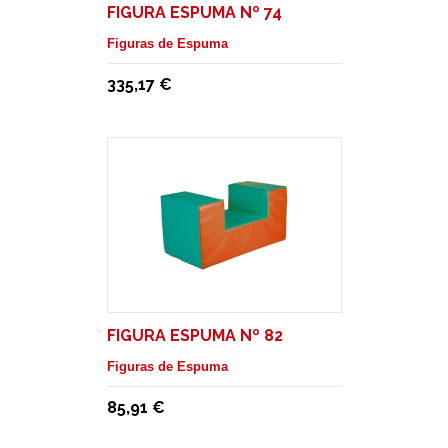
FIGURA ESPUMA Nº 74
Figuras de Espuma
335,17 €
FIGURA ESPUMA Nº 82
Figuras de Espuma
85,91 €