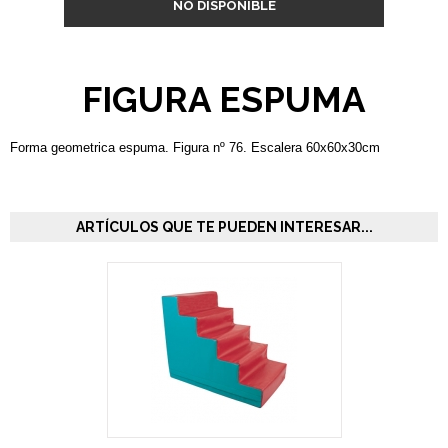
NO DISPONIBLE
FIGURA ESPUMA
Forma geometrica espuma. Figura nº 76. Escalera 60x60x30cm
ARTÍCULOS QUE TE PUEDEN INTERESAR...