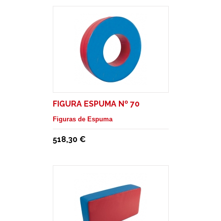
FIGURA ESPUMA Nº 70
Figuras de Espuma
518,30 €