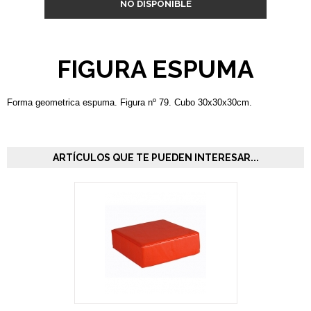
NO DISPONIBLE
FIGURA ESPUMA
Forma geometrica espuma. Figura nº 79. Cubo 30x30x30cm.
ARTÍCULOS QUE TE PUEDEN INTERESAR...