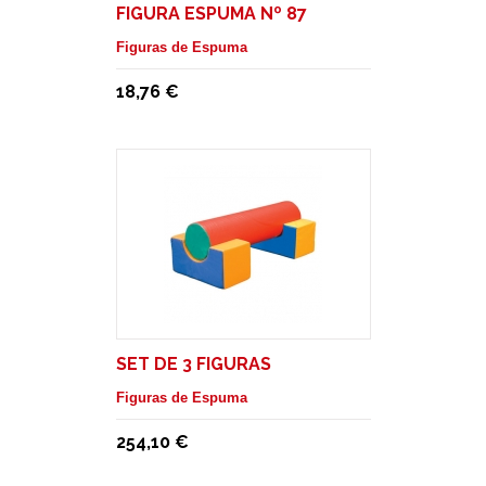
FIGURA ESPUMA Nº 87
Figuras de Espuma
18,76 €
SET DE 3 FIGURAS
Figuras de Espuma
254,10 €