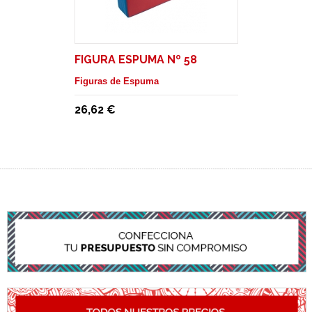
FIGURA ESPUMA Nº 58
Figuras de Espuma
26,62 €