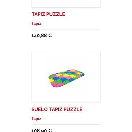
TAPIZ PUZZLE
Tapiz
140,88 €
SUELO TAPIZ PUZZLE
Tapiz
108,90 €