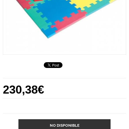
230,38€
NO DISPONIBLE