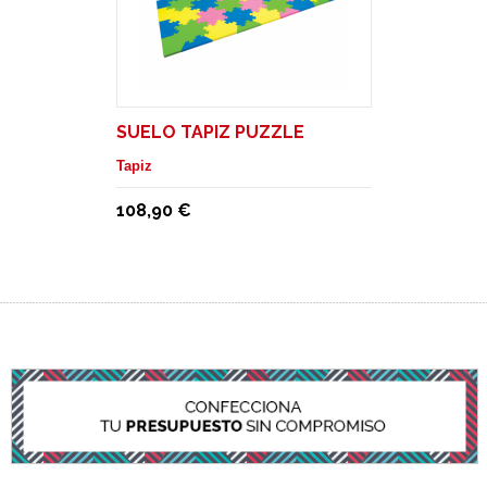
SUELO TAPIZ PUZZLE
Tapiz
108,90 €