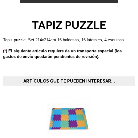
TAPIZ PUZZLE
Tapiz puzzle. Set 214x214cm 16 baldosas, 16 laterales, 4 esquinas.
(
*
) El siguiente artículo requiere de un transporte especial (los
gastos de envío quedarán pendientes de revisión).
ARTÍCULOS QUE TE PUEDEN INTERESAR...