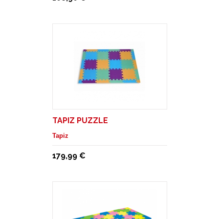
TAPIZ PUZZLE
Tapiz
179,99 €