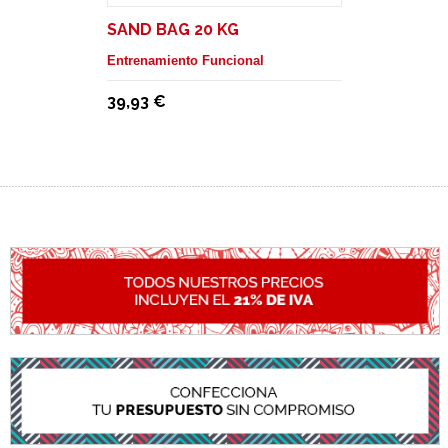
SAND BAG 20 KG
Entrenamiento Funcional
39,93 €