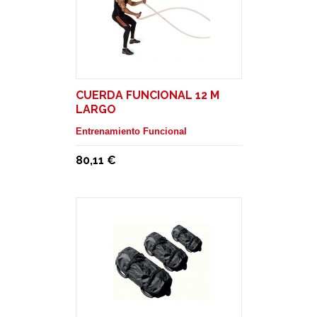
CUERDA FUNCIONAL 12 M
LARGO
Entrenamiento Funcional
80,11 €