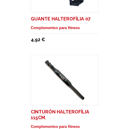
GUANTE HALTEROFÍLIA 07
Complementos para fitness
4,92 €
CINTURÓN HALTEROFÍLIA
115CM.
Complementos para fitness