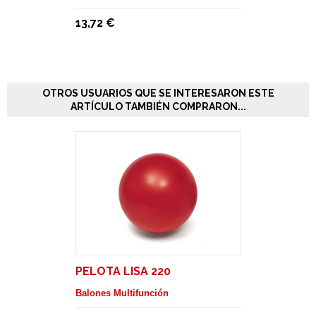
13,72 €
OTROS USUARIOS QUE SE INTERESARON ESTE
ARTÍCULO TAMBIÉN COMPRARON...
PELOTA LISA 220
Balones Multifunción