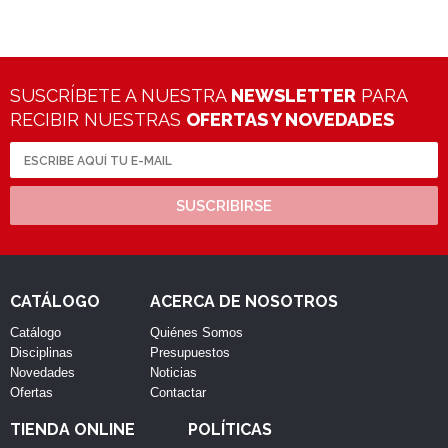
SUSCRÍBETE A NUESTRA
NEWSLETTER
PARA
RECIBIR NUESTRAS
OFERTAS Y NOVEDADES
SUSCRIBIRSE
CATÁLOGO
ACERCA DE NOSOTROS
Catálogo
Quiénes Somos
Disciplinas
Presupuestos
Novedades
Noticias
Ofertas
Contactar
TIENDA ONLINE
POLÍTICAS