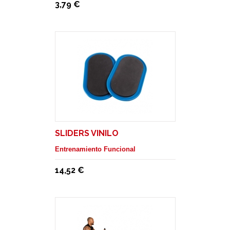
3,79 €
SLIDERS VINILO
Entrenamiento Funcional
14,52 €