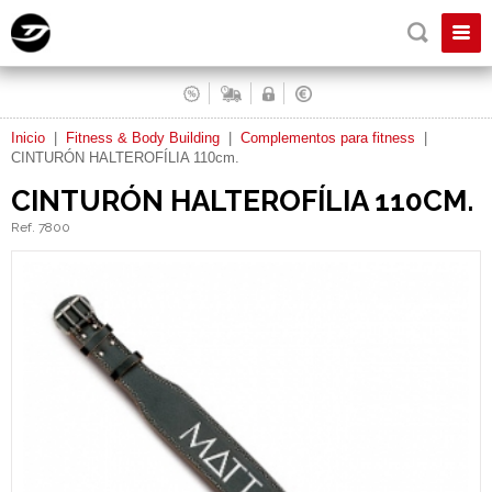
Inicio
|
Fitness & Body Building
|
Complementos para fitness
|
CINTURÓN HALTEROFÍLIA 110cm.
CINTURÓN HALTEROFÍLIA 110CM.
Ref. 7800