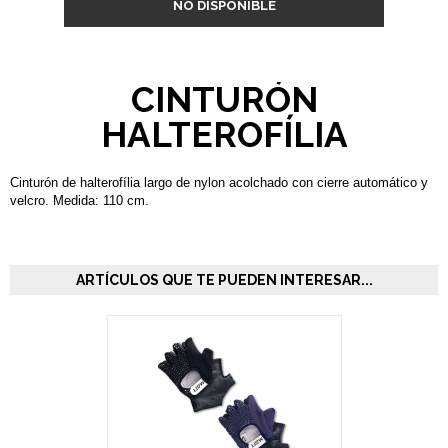
NO DISPONIBLE
CINTURÓN
HALTEROFÍLIA
Cinturón de halterofília largo de nylon acolchado con cierre automático y
velcro. Medida: 110 cm.
ARTÍCULOS QUE TE PUEDEN INTERESAR...