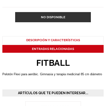
NO DISPONIBLE
DESCRIPCIÓN Y CARACTERÍSTICAS
ENTRADAS RELACIONADAS
FITBALL
Pelotón Flexi para aeróbic. Gimnasia y terapia medicinal 85 cm diámetro
ARTÍCULOS QUE TE PUEDEN INTERESAR...