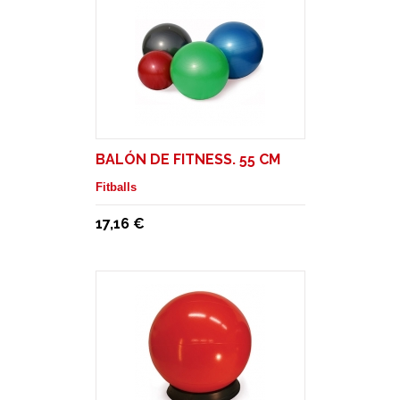
BALÓN DE FITNESS. 55 CM
Fitballs
17,16 €