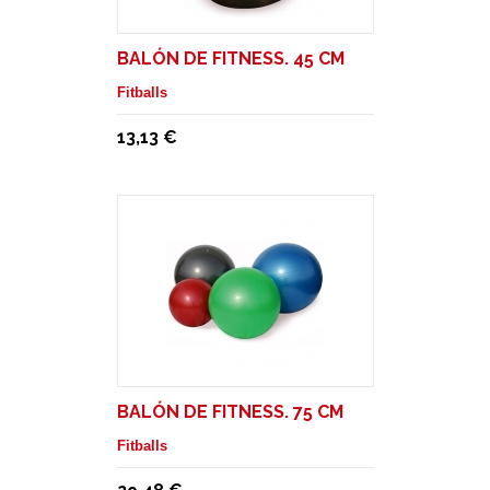
BALÓN DE FITNESS. 45 CM
Fitballs
13,13 €
BALÓN DE FITNESS. 75 CM
Fitballs