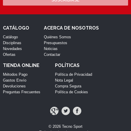
CATÁLOGO
ACERCA DE NOSOTROS
Catálogo
Quiénes Somos
Disciplinas
Presupuestos
Novedades
Noticias
Ofertas
Contactar
TIENDA ONLINE
POLÍTICAS
Métodos Pago
Política de Privacidad
Gastos Envío
Nota Legal
Devoluciones
Compra Segura
Preguntas Frecuentes
Política de Cookies
© 2026 Tecno Sport