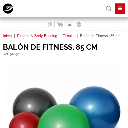
Inicio
|
Fitness & Body Building
|
Fitballs
|
Balón de Fitness. 85 cm
BALÓN DE FITNESS. 85 CM
Ref. 510501