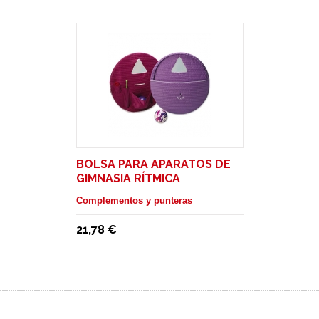
BOLSA PARA APARATOS DE
GIMNASIA RÍTMICA
Complementos y punteras
21,78 €