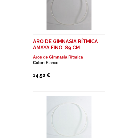
ARO DE GIMNASIA RÍTMICA
AMAYA FINO. 89 CM
Aros de Gimnasia Rítmica
Color:
Blanco
14,52 €