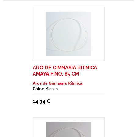
ARO DE GIMNASIA RÍTMICA
AMAYA FINO. 85 CM
Aros de Gimnasia Rítmica
Color:
Blanco
14,34 €